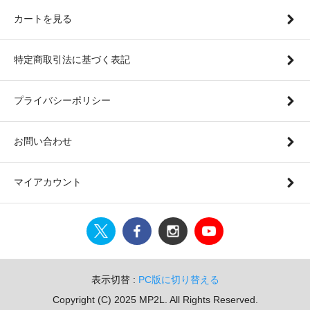
カートを見る
特定商取引法に基づく表記
プライバシーポリシー
お問い合わせ
マイアカウント
表示切替 :
PC版に切り替える
Copyright (C) 2025 MP2L. All Rights Reserved.