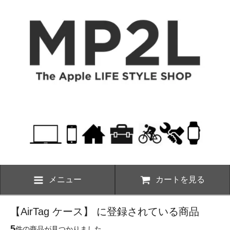
メニュー
カートを見る
【AirTag ケース】 に登録されている商品
5
件の商品が見つかりました