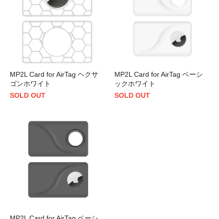
MP2L Card for AirTag ヘクサ
MP2L Card for AirTag ベーシ
ゴンホワイト
ックホワイト
SOLD OUT
SOLD OUT
MP2L Card for AirTag ベーシ