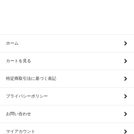
ホーム
カートを見る
特定商取引法に基づく表記
プライバシーポリシー
お問い合わせ
マイアカウント