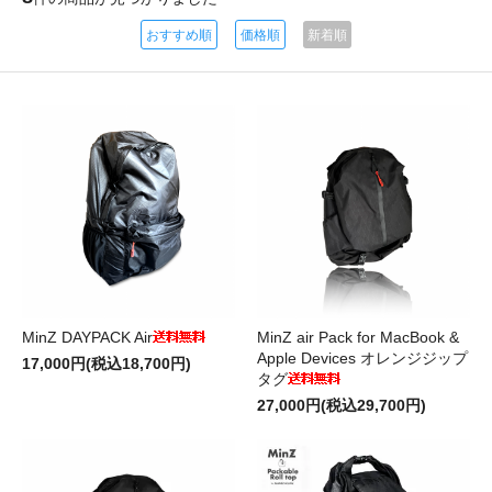
おすすめ順
価格順
新着順
MinZ DAYPACK Air
MinZ air Pack for MacBook &
Apple Devices オレンジジップ
17,000円(税込18,700円)
タグ
27,000円(税込29,700円)