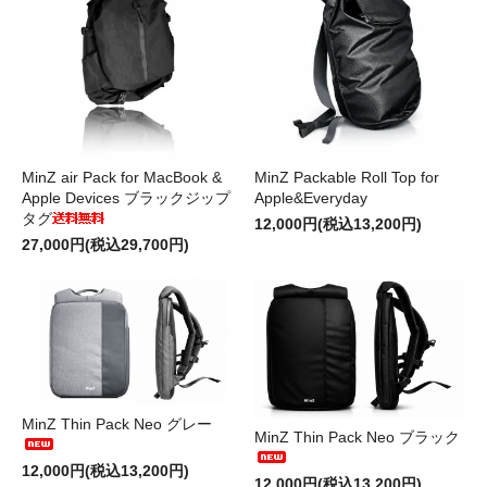
MinZ air Pack for MacBook &
MinZ Packable Roll Top for
Apple Devices ブラックジップ
Apple&Everyday
タグ
12,000円(税込13,200円)
27,000円(税込29,700円)
MinZ Thin Pack Neo グレー
MinZ Thin Pack Neo ブラック
12,000円(税込13,200円)
12,000円(税込13,200円)