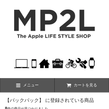
メニュー
カートを見る
【バックパック】 に登録されている商品
8
件の商品が見つかりました