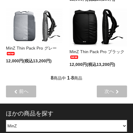
MinZ Thin Pack Pro グレー
MinZ Thin Pack Pro ブラック
12,000円(税込13,200円)
12,000円(税込13,200円)
8
1
8
商品中
-
商品
前へ
次へ
ほかの商品を探す