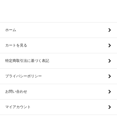
ホーム
カートを見る
特定商取引法に基づく表記
プライバシーポリシー
お問い合わせ
マイアカウント