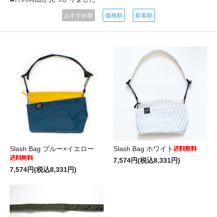
おすすめ順
価格順
新着順
Slash Bag ブルー×イエロー
Slash Bag ホワイト
7,574円(税込8,331円)
7,574円(税込8,331円)