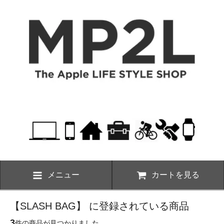
メニュー
カートを見る
【SLASH BAG】 に登録されている商品
3
件の商品が見つかりました