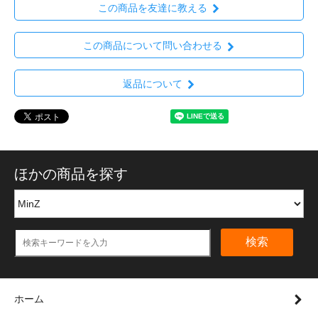
この商品を友達に教える
この商品について問い合わせる
返品について
ほかの商品を探す
検索
ホーム