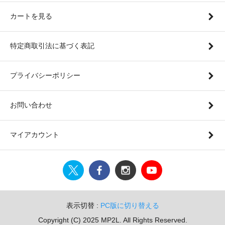
カートを見る
特定商取引法に基づく表記
プライバシーポリシー
お問い合わせ
マイアカウント
表示切替 :
PC版に切り替える
Copyright (C) 2025 MP2L. All Rights Reserved.