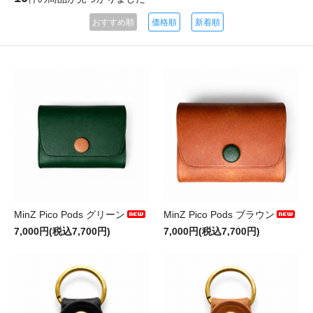
おすすめ順
価格順
新着順
MinZ Pico Pods グリーン
MinZ Pico Pods ブラウン
7,000円(税込7,700円)
7,000円(税込7,700円)