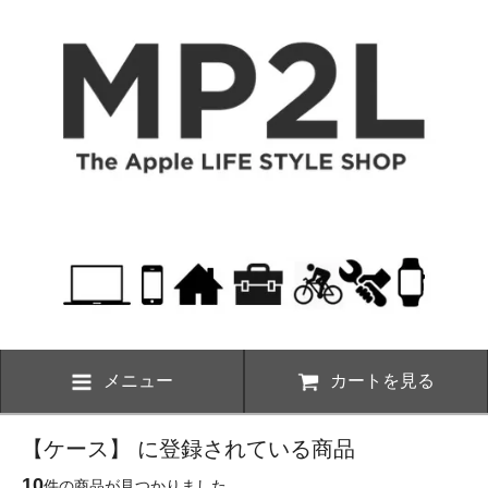
メニュー
カートを見る
【ケース】 に登録されている商品
10
件の商品が見つかりました