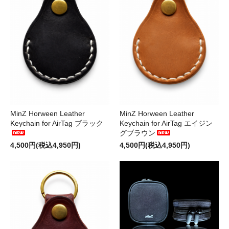
MinZ Horween Leather
MinZ Horween Leather
Keychain for AirTag ブラック
Keychain for AirTag エイジン
グブラウン
4,500円(税込4,950円)
4,500円(税込4,950円)