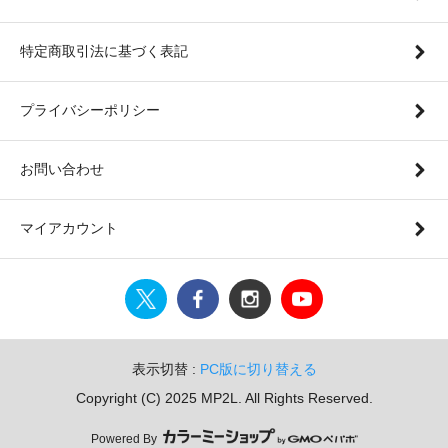
特定商取引法に基づく表記
プライバシーポリシー
お問い合わせ
マイアカウント
表示切替 :
PC版に切り替える
Copyright (C) 2025 MP2L. All Rights Reserved.
Powered By