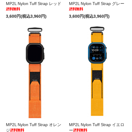
MP2L Nylon Tuff Strap レッド
MP2L Nylon Tuff Strap グレー
3,600円(税込3,960円)
3,600円(税込3,960円)
MP2L Nylon Tuff Strap オレン
MP2L Nylon Tuff Strap イエロ
ジ
ー