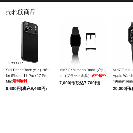
売れ筋商品
Suti PhoneBack ナノレザー
MinZ FKM mono Band ブラッ
MinZ Titani
for iPhone 17 Pro / 17 Pro
ク（ブラック金具）
Apple Wat
Max
49mm/46m
7,000円(税込7,700円)
8,600円(税込9,460円)
20,000円