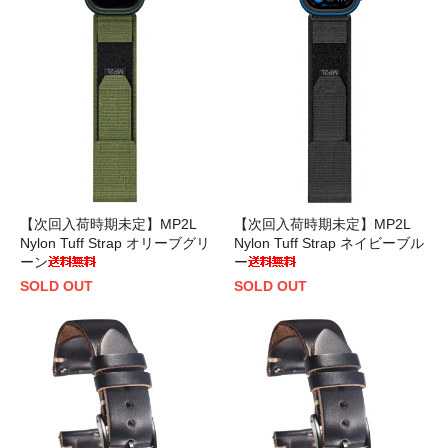
【次回入荷時期未定】MP2L
【次回入荷時期未定】MP2L
Nylon Tuff Strap オリーブグリ
Nylon Tuff Strap ネイビーブル
ーン
ー
SOLD OUT
SOLD OUT