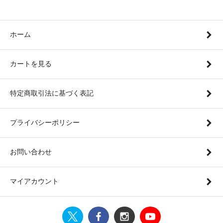
ホーム
カートを見る
特定商取引法に基づく表記
プライバシーポリシー
お問い合わせ
マイアカウント