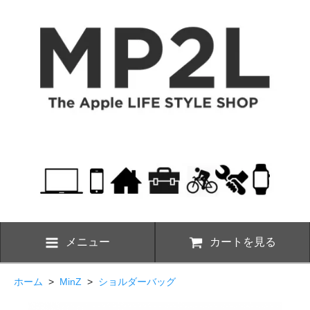
メニュー
カートを見る
ホーム
>
MinZ
>
ショルダーバッグ