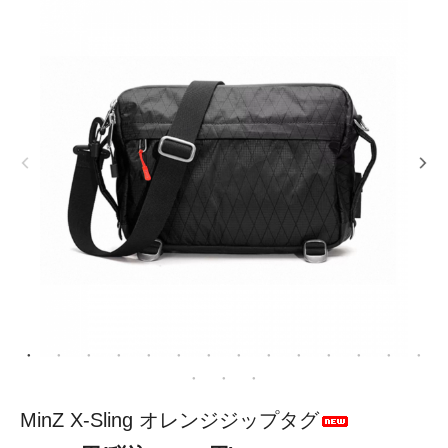
MinZ X-Sling オレンジジップタグ