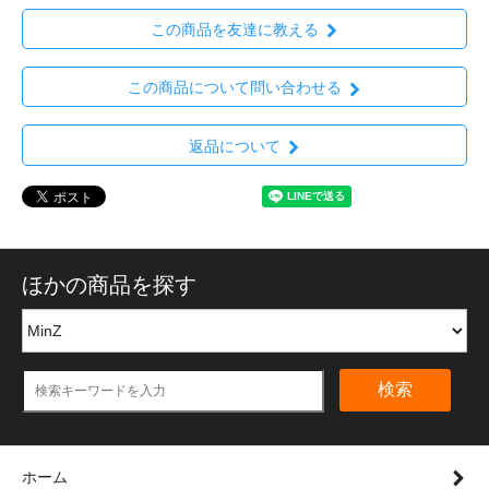
この商品を友達に教える
この商品について問い合わせる
返品について
ほかの商品を探す
検索
ホーム