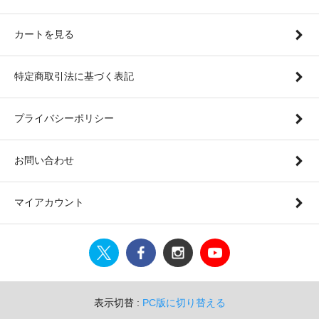
カートを見る
特定商取引法に基づく表記
プライバシーポリシー
お問い合わせ
マイアカウント
表示切替 :
PC版に切り替える