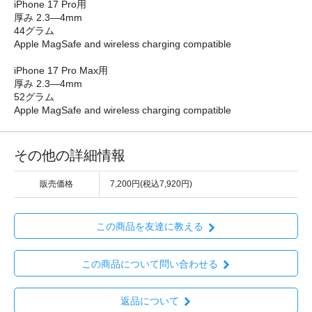
iPhone 17 Pro用
厚み 2.3—4mm
44グラム
Apple MagSafe and wireless charging compatible
iPhone 17 Pro Max用
厚み 2.3—4mm
52グラム
Apple MagSafe and wireless charging compatible
その他の詳細情報
販売価格
7,200円(税込7,920円)
この商品を友達に教える
この商品について問い合わせる
返品について