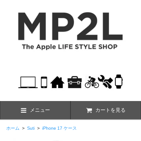
メニュー
カートを見る
ホーム
>
Suti
>
iPhone 17 ケース