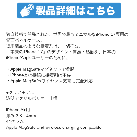
独自技術で開発された、世界で最もミニマルなiPhone 17専用の
背面パネルケース。
従来製品のような接着剤は、一切不要。
「本来のiPhone 17」のデザイン・質感・感触を、日本の
iPhone/Appleユーザーのために。
・Apple MagSafeマグネットで着脱
・iPhoneとの接続に接着剤は不要
・Apple MagSafe/ワイヤレス充電に完全対応
●クリアモデル
透明アクリルポリマー仕様
iPhone Air用
厚み 2.3—4mm
44グラム
Apple MagSafe and wireless charging compatible