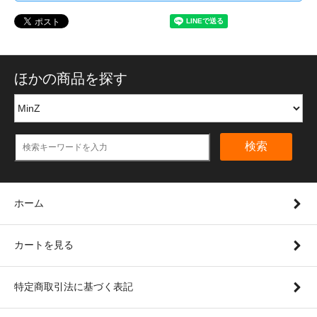
ほかの商品を探す
検索
ホーム
カートを見る
特定商取引法に基づく表記