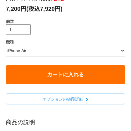
7,200円(税込7,920円)
個数
機種
カートに入れる
オプションの値段詳細
商品の説明