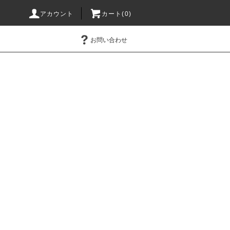
アカウント
カート(0)
お問い合わせ