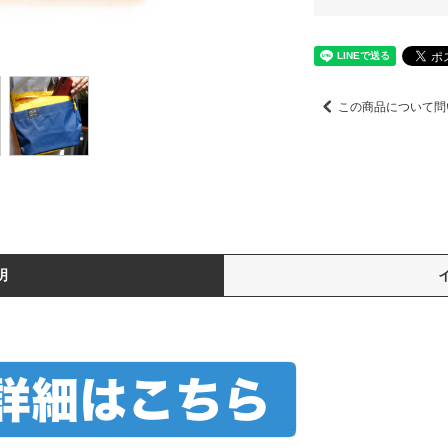
この商品について問
明