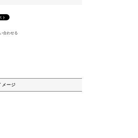
い合わせる
イメージ