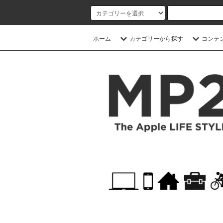
ホーム
カテゴリーから探す
コンテ