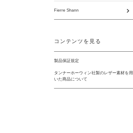
Fierre Shann
コンテンツを見る
製品保証規定
タンナーホーウィン社製のレザー素材を用
いた商品について