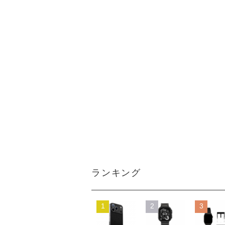
ランキング
1
2
3