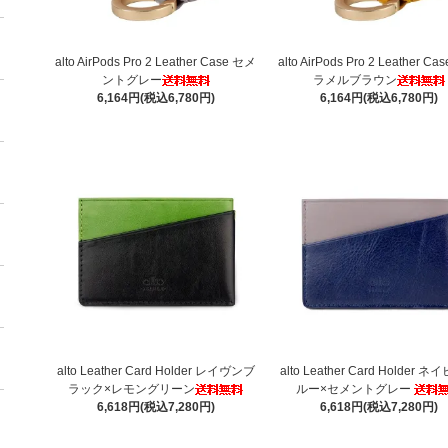
alto AirPods Pro 2 Leather Case セメ
alto AirPods Pro 2 Leather C
ントグレー
ラメルブラウン
6,164円(税込6,780円)
6,164円(税込6,780円)
alto Leather Card Holder レイヴンブ
alto Leather Card Holder 
ラック×レモングリーン
ルー×セメントグレー
6,618円(税込7,280円)
6,618円(税込7,280円)