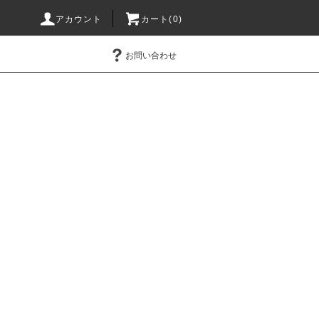
アカウント
カート(0)
お問い合わせ