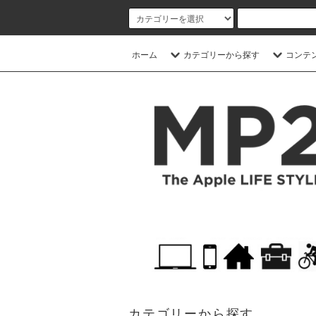
ホーム
カテゴリーから探す
コンテ
カテゴリーから探す