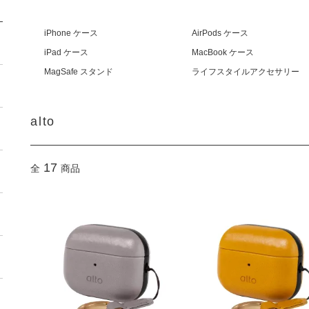
iPhone ケース
AirPods ケース
iPad ケース
MacBook ケース
MagSafe スタンド
ライフスタイルアクセサリー
alto
17
全
商品