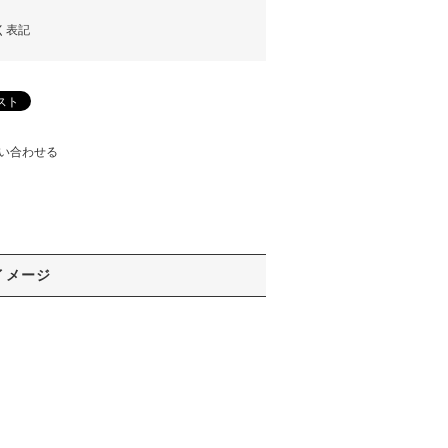
く表記
い合わせる
イメージ