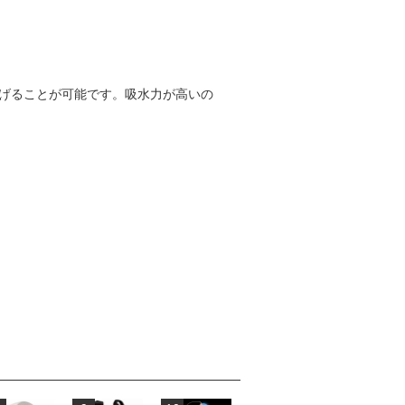
一発で拡げることが可能です。吸水力が高いの