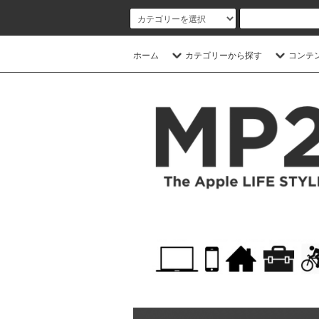
ホーム
カテゴリーから探す
コンテ