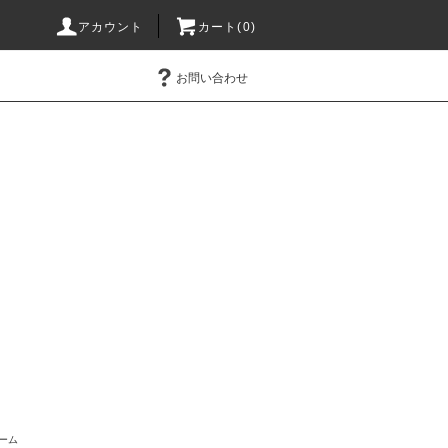
アカウント
カート(0)
お問い合わせ
ーム