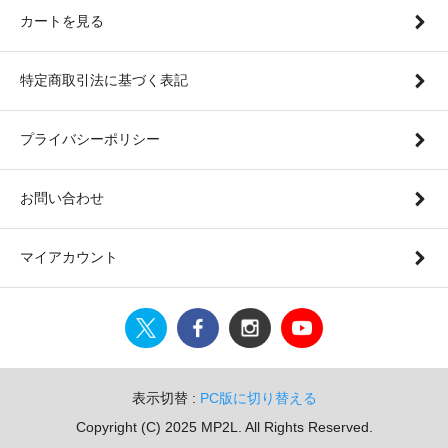
カートを見る
特定商取引法に基づく表記
プライバシーポリシー
お問い合わせ
マイアカウント
表示切替 :
PC版に切り替える
Copyright (C) 2025 MP2L. All Rights Reserved.