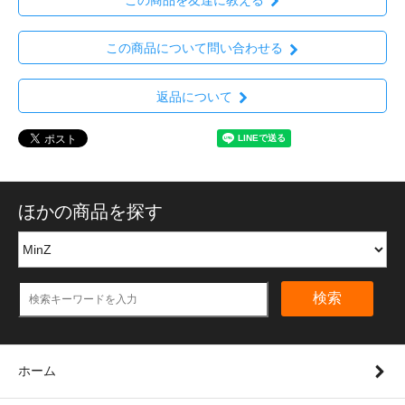
この商品を友達に教える
この商品について問い合わせる
返品について
ほかの商品を探す
検索
ホーム