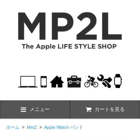
メニュー
カートを見る
ホーム
>
MinZ
>
Apple Watch バンド