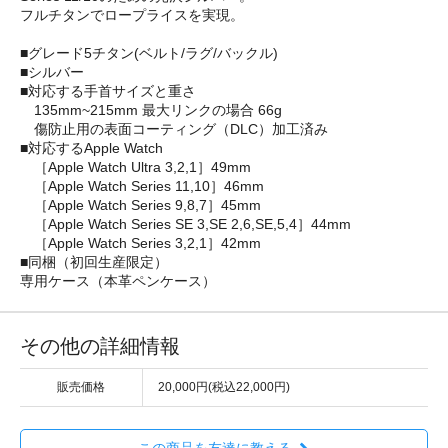
フルチタンでロープライスを実現。
■グレード5チタン(ベルト/ラグ/バックル)
■シルバー
■対応する手首サイズと重さ
135mm~215mm 最大リンクの場合 66g
傷防止用の表面コーティング（DLC）加工済み
■対応するApple Watch
［Apple Watch Ultra 3,2,1］49mm
［Apple Watch Series 11,10］46mm
［Apple Watch Series 9,8,7］45mm
［Apple Watch Series SE 3,SE 2,6,SE,5,4］44mm
［Apple Watch Series 3,2,1］42mm
■同梱（初回生産限定）
専用ケース（本革ペンケース）
その他の詳細情報
販売価格
20,000円(税込22,000円)