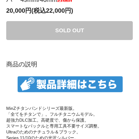
20,000円(税込22,000円)
SOLD OUT
商品の説明
MinZチタンバンドシリーズ最新版。
「全てをチタンで」。フルチタニウムモデル。
超強力DLC加工。高硬度で、傷から保護。
スマートなバックルと専用工具不要サイズ調整。
Ultraのためのナチュラル＆ブラック。
Series 11/10のための光沢シルバー。