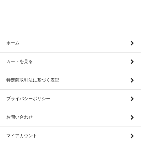
ホーム
カートを見る
特定商取引法に基づく表記
プライバシーポリシー
お問い合わせ
マイアカウント