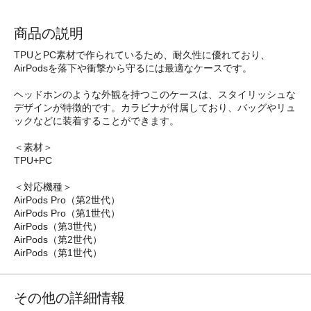
商品の説明
TPUとPC素材で作られているため、耐久性に優れており、
AirPodsを落下や衝撃から守るには最適なケースです。
ヘッドホンのような外観を持つこのケースは、スタイリッシュな
デザインが特徴的です。カラビナが付属しており、バッグやリュ
ックなどに装着することができます。
＜素材＞
TPU+PC
＜対応機種＞
AirPods Pro（第2世代）
AirPods Pro（第1世代）
AirPods（第3世代）
AirPods（第2世代）
AirPods（第1世代）
その他の詳細情報