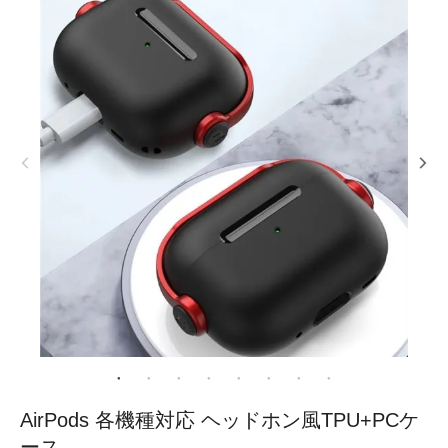
AirPods 各機種対応 ヘッドホン風TPU+PCケ
ース