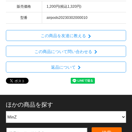
販売価格
1,200円(税込1,320円)
型番
airpods20230302000010
この商品を友達に教える
この商品について問い合わせる
返品について
ほかの商品を探す