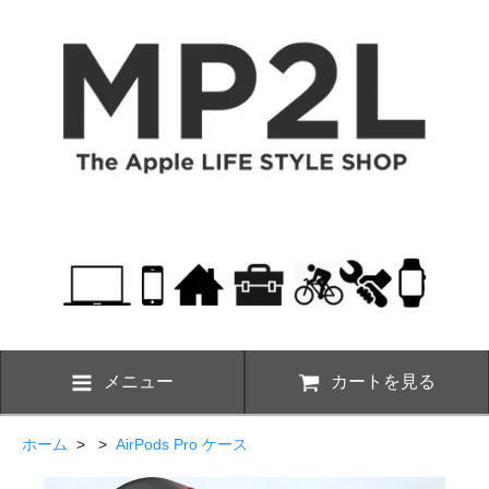
メニュー
カートを見る
ホーム
> >
AirPods Pro ケース