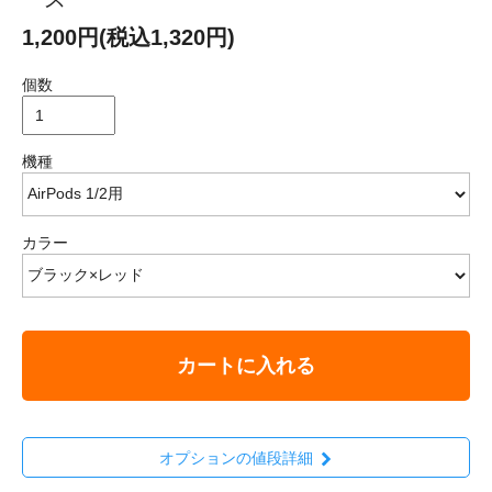
1,200円(税込1,320円)
個数
機種
カラー
カートに入れる
オプションの値段詳細