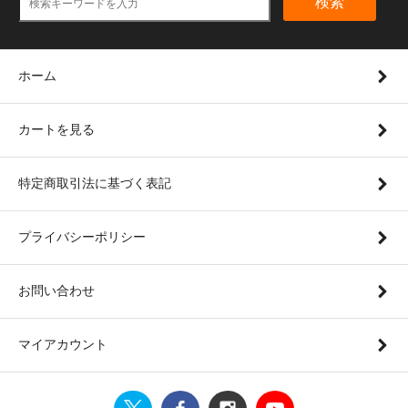
検索
ホーム
カートを見る
特定商取引法に基づく表記
プライバシーポリシー
お問い合わせ
マイアカウント