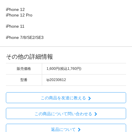
iPhone 12
iPhone 12 Pro
iPhone 11
iPhone 7/8/SE2/SE3
その他の詳細情報
販売価格
1,600円(税込1,760円)
型番
ip20230612
この商品を友達に教える
この商品について問い合わせる
返品について