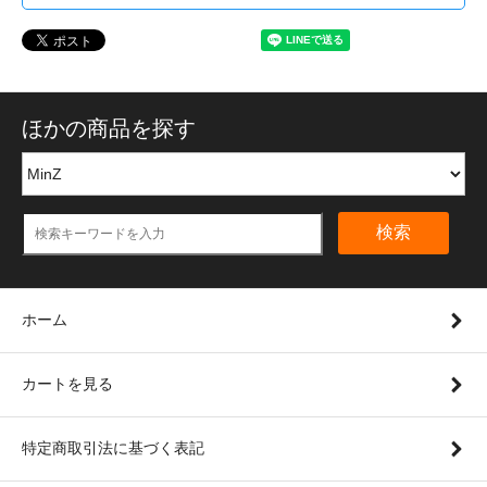
ほかの商品を探す
検索
ホーム
カートを見る
特定商取引法に基づく表記