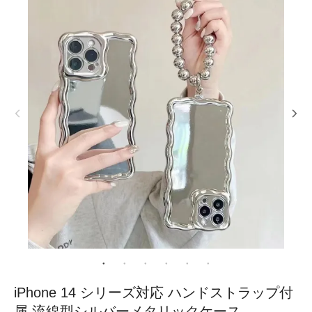
iPhone 14 シリーズ対応 ハンドストラップ付
属 流線型シルバーメタリックケース