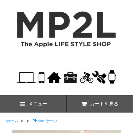
メニュー
カートを見る
ホーム
> >
iPhone ケース