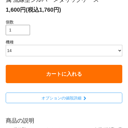
1,600円(税込1,760円)
個数
機種
カートに入れる
オプションの値段詳細
商品の説明